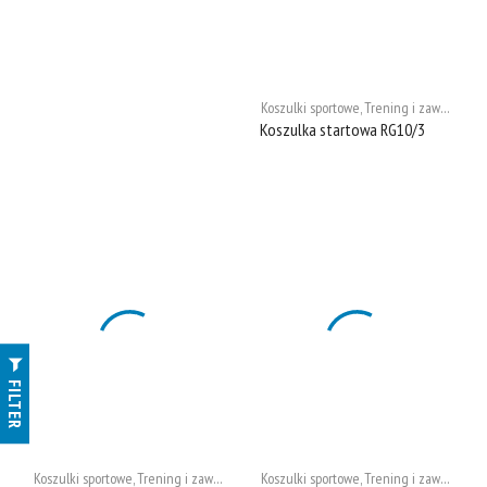
Koszulki sportowe
,
Trening i zawody
Koszulka startowa RG10/3
FILTER
Koszulki sportowe
,
Trening i zawody
Koszulki sportowe
,
Trening i zawody