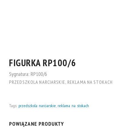
FIGURKA RP100/6
Sygnatura:
RP100/6
PRZEDSZKOLA NARCIARSKIE
,
REKLAMA NA STOKACH
Tags:
przedszkola narciarskie
,
reklama na stokach
POWIĄZANE PRODUKTY