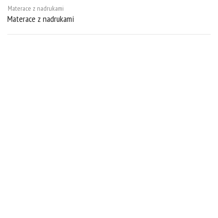
Materace z nadrukami
Materace z nadrukami