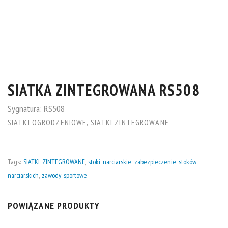
SIATKA ZINTEGROWANA RS508
Sygnatura:
RS508
SIATKI OGRODZENIOWE
,
SIATKI ZINTEGROWANE
Tags:
SIATKI ZINTEGROWANE
,
stoki narciarskie
,
zabezpieczenie stoków
narciarskich
,
zawody sportowe
POWIĄZANE PRODUKTY